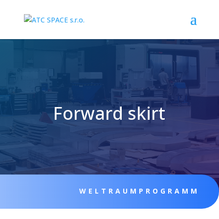
Forward skirt
WELTRAUMPROGRAMM