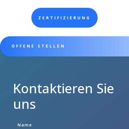
ZERTIFIZIERUNG
OFFENE STELLEN
Kontaktieren Sie
uns