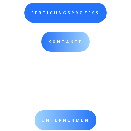
FERTIGUNGSPROZESS
KONTAKTE
UNTERNEHMEN