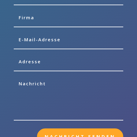
NACHRICHT SENDEN